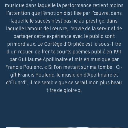
musique dans laquelle la performance retient moins
l’attention que l’émotion distillée par l’œuvre, dans
laquelle le succès n’est pas lié au prestige, dans
laquelle l’amour de l’œuvre, l’envie de la servir et de
partager cette expérience avec le public sont
primordiaux. Le Cortège d’Orphée est le sous-titre
d’un recueil de trente courts poèmes publié en 1911
par Guillaume Apollinaire et mis en musique par
Francis Poulenc. « Si l’on mettait sur ma tombe “Ci-
gît Francis Poulenc, le musicien d’Apollinaire et
d’Éluard”, il me semble que ce serait mon plus beau
titre de gloire ».