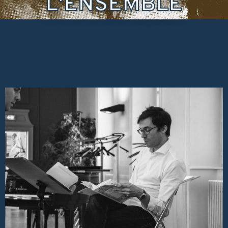
L'ENSEMBLE