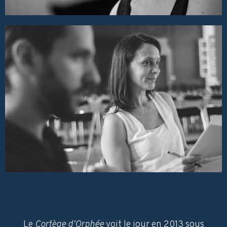
Le
Cortège d’Orphée
voit le jour en 2013 sous