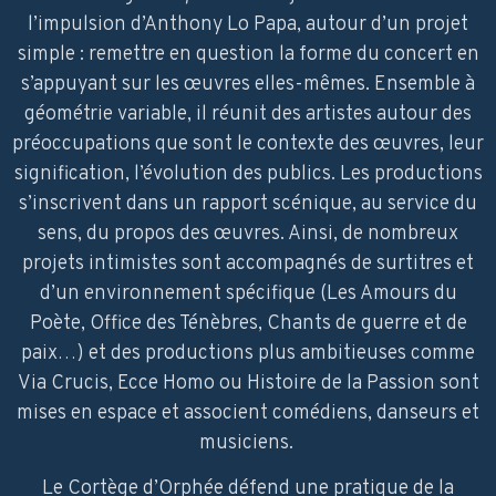
l’impulsion d’Anthony Lo Papa, autour d’un projet
simple : remettre en question la forme du concert en
s’appuyant sur les œuvres elles-mêmes. Ensemble à
géométrie variable, il réunit des artistes autour des
préoccupations que sont le contexte des œuvres, leur
signification, l’évolution des publics. Les productions
s’inscrivent dans un rapport scénique, au service du
sens, du propos des œuvres. Ainsi, de nombreux
projets intimistes sont accompagnés de surtitres et
d’un environnement spécifique (Les Amours du
Poète, Office des Ténèbres, Chants de guerre et de
paix…) et des productions plus ambitieuses comme
Via Crucis, Ecce Homo ou Histoire de la Passion sont
mises en espace et associent comédiens, danseurs et
musiciens.
Le Cortège d’Orphée défend une pratique de la