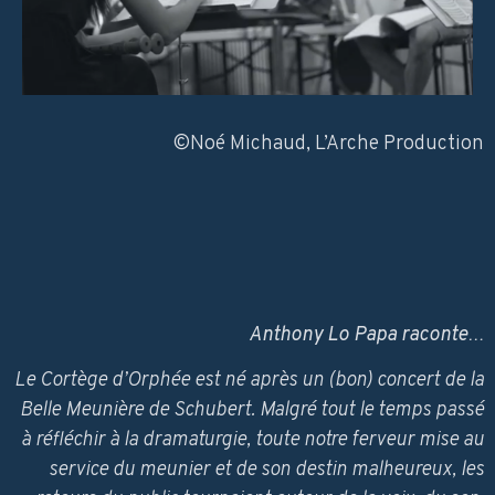
©️Noé Michaud, L’Arche Production
Anthony Lo Papa raconte…
Le Cortège d’Orphée est né après un (bon) concert de la
Belle Meunière de Schubert. Malgré tout le temps passé
à réfléchir à la dramaturgie, toute notre ferveur mise au
service du meunier et de son destin malheureux, les