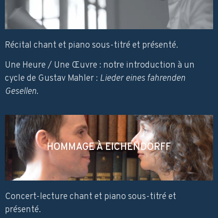
Récital chant et piano sous-titré et présenté.
Une Heure / Une Œuvre : notre introduction à un
cycle de Gustav Mahler :
Lieder eines fahrenden
Gesellen
.
HOMMAGE À EICHENDORFF
Concert-lecture chant et piano sous-titré et
présenté.