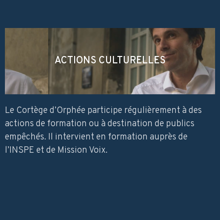
ACTIONS CULTURELLES
Le Cortège d’Orphée participe régulièrement à des
actions de formation ou à destination de publics
empêchés. Il intervient en formation auprès de
l’INSPE et de Mission Voix.