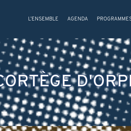
L’ENSEMBLE
AGENDA
PROGRAMME
CORTÈGE D'OR