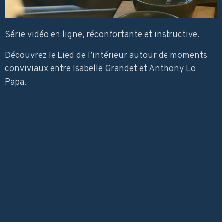
Série vidéo en ligne, réconfortante et instructive.
Découvrez le Lied de l’intérieur autour de moments
conviviaux entre Isabelle Grandet et Anthony Lo
Papa.