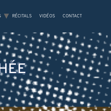
S
RÉCITALS
VIDÉOS
CONTACT
PHÉE