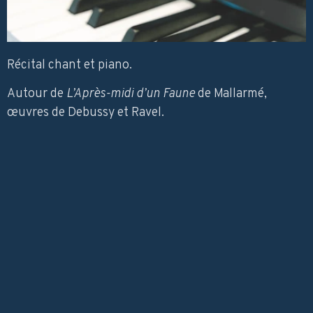
Récital chant et piano.
Autour de
L’Après-midi d’un Faune
de Mallarmé,
œuvres de Debussy et Ravel.