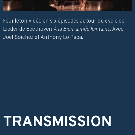
Feuilleton vidéo en six épisodes autour du cycle de
Lieder de Beethoven
À la Bien-aimée lointaine
. Avec
Joël Soichez et Anthony Lo Papa.
TRANSMISSION