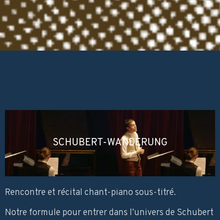
SCHUBERT-WANDERUNG
Rencontre et récital chant-piano sous-titré.
Notre formule pour entrer dans l’univers de Schubert