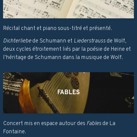
Récital chant et piano sous-titré et présenté.
Dichterliebe
de Schumann et
Liederstrauss
de Wolf,
deux cycles étroitement liés par la poésie de Heine et
l’héritage de Schumann dans la musique de Wolf.
FABLES
Concert mis en espace autour des
Fables
de La
Fontaine.